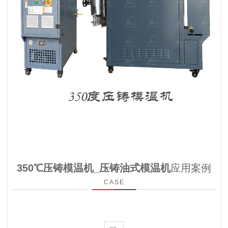
350℃压铸模温机_压铸油式模温机
应用案例
CASE