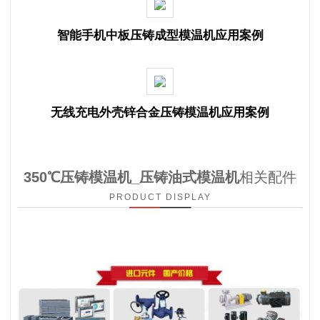
智能手机中板压铸成型模温机应用案例
无线充电外壳锌合金压铸模温机应用案例
350℃压铸模温机_压铸油式模温机
相关配件
PRODUCT DISPLAY