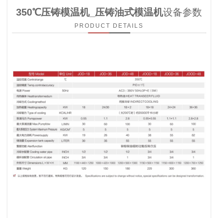
350℃压铸模温机_压铸油式模温机
设备参数
PRODUCT DETAILS