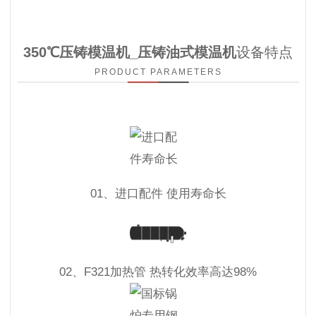
350℃压铸模温机_压铸油式模温机
设备特点
PRODUCT PARAMETERS
01、进口配件 使用寿命长
02、F321加热管 热转化效率高达98%