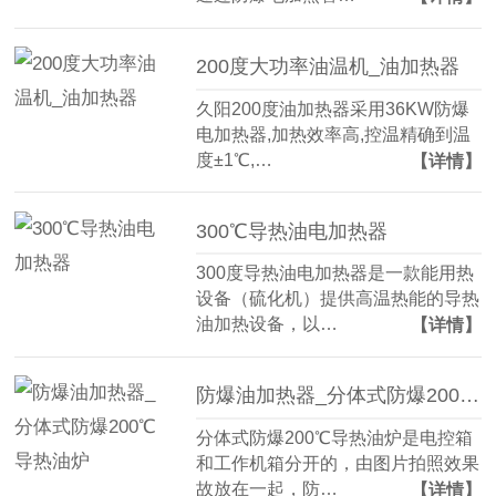
200度大功率油温机_油加热器
久阳200度油加热器采用36KW防爆
电加热器,加热效率高,控温精确到温
度±1℃,…
【详情】
300℃导热油电加热器
300度导热油电加热器是一款能用热
设备（硫化机）提供高温热能的导热
油加热设备，以…
【详情】
防爆油加热器_分体式防爆200℃导热油炉
分体式防爆200℃导热油炉是电控箱
和工作机箱分开的，由图片拍照效果
故放在一起，防…
【详情】