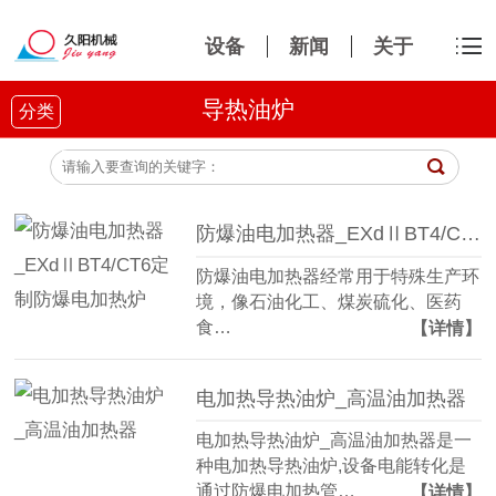
设备
新闻
关于
导热油炉
分类
防爆油电加热器_EXdⅡBT4/CT6定制防爆电加热炉
防爆油电加热器经常用于特殊生产环
境，像石油化工、煤炭硫化、医药
食…
【详情】
电加热导热油炉_高温油加热器
电加热导热油炉_高温油加热器是一
种电加热导热油炉,设备电能转化是
通过防爆电加热管…
【详情】