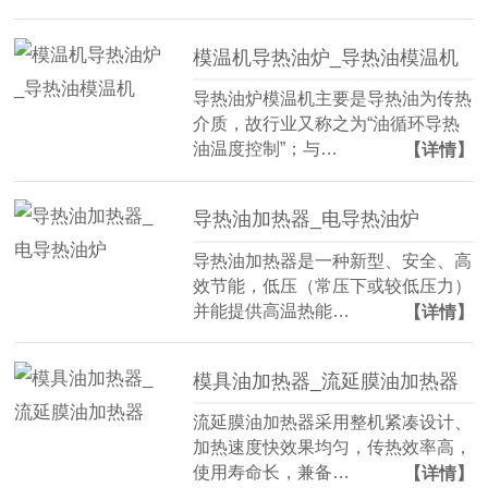
模温机导热油炉_导热油模温机
导热油炉模温机主要是导热油为传热
介质，故行业又称之为“油循环导热
油温度控制”；与…
【详情】
导热油加热器_电导热油炉
导热油加热器是一种新型、安全、高
效节能，低压（常压下或较低压力）
并能提供高温热能…
【详情】
模具油加热器_流延膜油加热器
流延膜油加热器采用整机紧凑设计、
加热速度快效果均匀，传热效率高，
使用寿命长，兼备…
【详情】