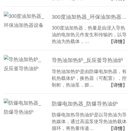
300度油加热器_环保油加热器设备
300度油加热器，热量是由浸入导热
油的电加热元件发生和传输的，以导
热油为热载体，…
【详情】
导热油加热炉_反应釜导热油炉
导热油加热炉是由防爆电加热器，有
机热载体炉，换热器（可配置），控
制柜，热油泵，膨…
【详情】
防爆电加热器_防爆导热油炉
防爆电加热导热油炉是以导热油为导
热媒体，通过高温泵使导热油热载体
循环，将热量传递…
【详情】