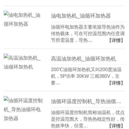
油电加热机_油循环加热器
油循环电加热器主要依据导热油作为
传热载体，可在可控温范围内任意调
节所需温度，导热…
【详情】
高温油加热机_油循环加热机
200℃油循环加热机又叫200度油温
机，5P功率 30KW 三相380V，主
要…
【详情】
油循环温度控制机_导热油循环电加热器
油循环温度控制机简称油温机，优点
是控温范围大，导热热稳定性好，传
热效率快，但需…
【详情】