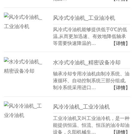
风冷式冷油机_工业油冷机
风冷式冷油机能够提供低于0℃的低
温,从而更加迅速、有效地降低轴承
等需要快速降温的…
【详情】
水冷式冷油机_精密设备冷却
轴承冷却专用冷油机由制冷系统、油
液循环、自动控制系统三部分组成,
制冷系统采用进口…
【详情】
风冷冷油机_工业冷油机
工业冷油机又叫工业油冷机，是一种
能提供恒温、恒流、恒压的油冷却油
设备，久阳机械生…
【详情】