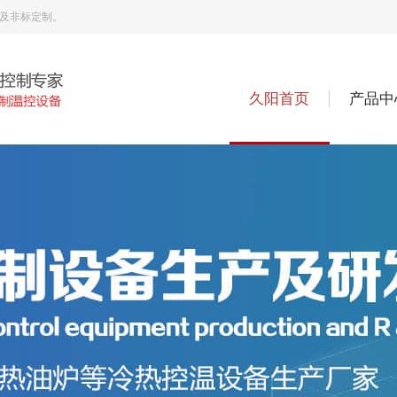
机及非标定制。
久阳首页
产品中