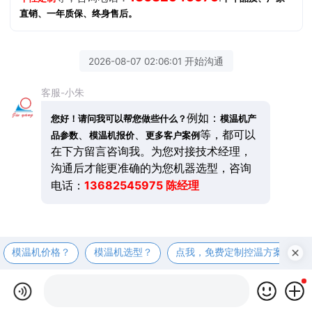
直销、一年质保、终身售后。
2026-08-07 02:06:01 开始沟通
客服-小朱
例如：
您好！请问我可以帮您做些什么？
模温机产
、
、
等，都可以
品参数
模温机报价
更多客户案例
在下方留言咨询我。为您对接技术经理，
沟通后才能更准确的为您机器选型，咨询
13682545975 陈经理
电话：
模温机价格？
模温机选型？
点我，免费定制控温方案