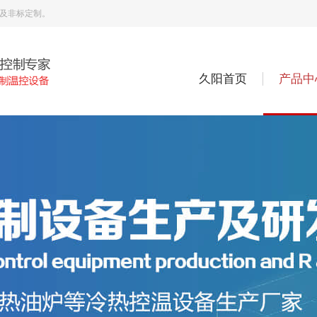
机及非标定制。
久阳首页
产品中