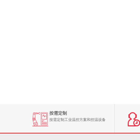
按需定制
按需定制工业温控方案和控温设备