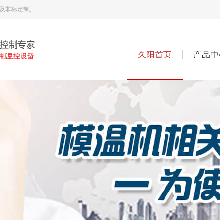
机及非标定制。
久阳首页
产品中