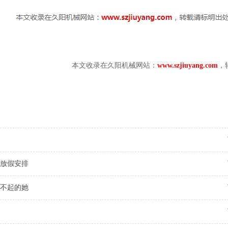
本文收录在久阳机械网站：
www.szjiuyang.com
，
放假安排
不起的她