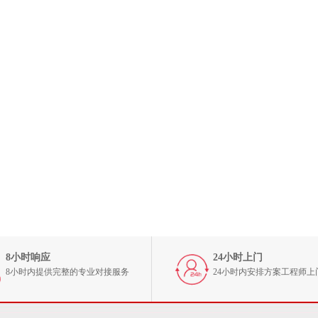
8小时响应
24小时上门
8小时内提供完整的专业对接服务
24小时内安排方案工程师上